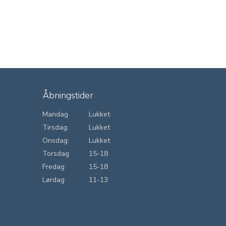
Åbningstider
Mandag
Lukket
Tirsdag:
Lukket
Onsdag:
Lukket
Torsdag
15-18
Fredag
15-18
Lørdag
11-13