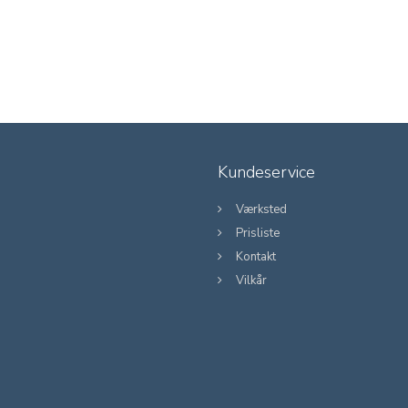
Kundeservice
Værksted
Prisliste
Kontakt
Vilkår