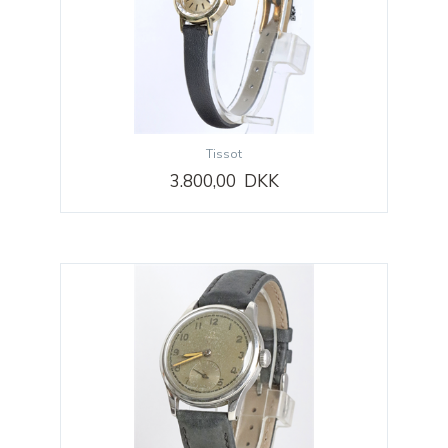
Tissot
3.800,00 DKK