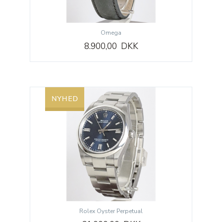
Omega
8.900,00 DKK
Rolex Oyster Perpetual