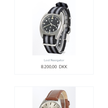
Lost Navigator
8.200,00 DKK