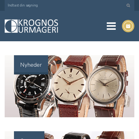
Nyheder