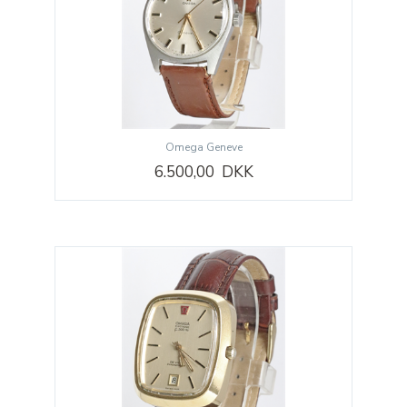
Omega Geneve
6.500,00 DKK