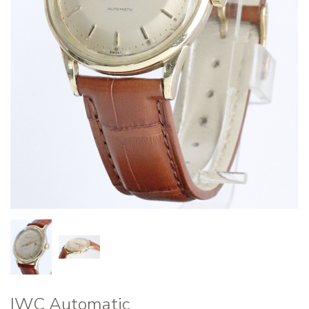
IWC Automatic