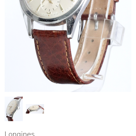
Longines