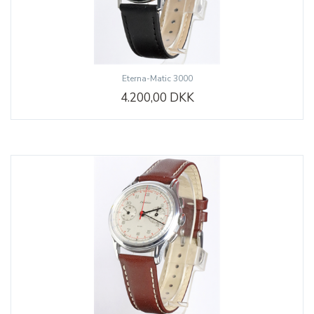
Eterna-Matic 3000
4.200,00 DKK