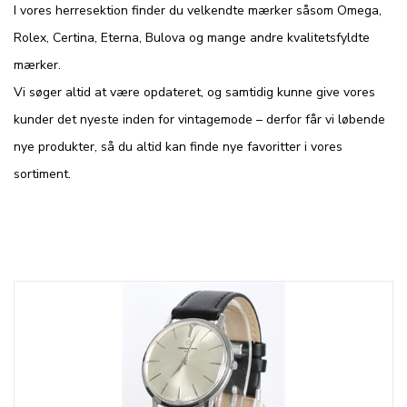
I vores herresektion finder du velkendte mærker såsom Omega,
Rolex, Certina, Eterna, Bulova og mange andre kvalitetsfyldte
mærker.
Vi søger altid at være opdateret, og samtidig kunne give vores
kunder det nyeste inden for vintagemode – derfor får vi løbende
nye produkter, så du altid kan finde nye favoritter i vores
sortiment.