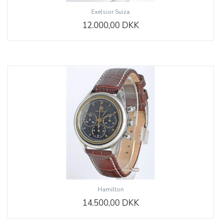
Exelsior Suiza
12.000,00 DKK
Hamilton
14.500,00 DKK