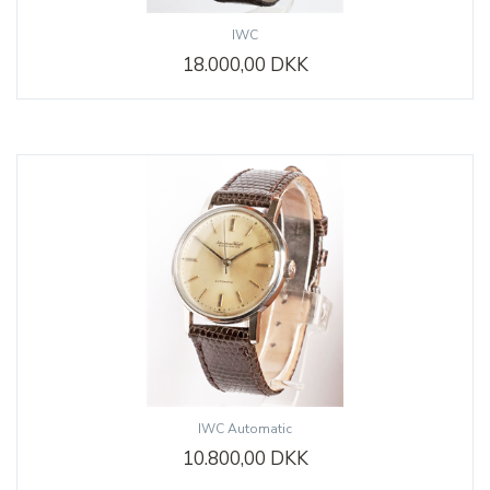
IWC
18.000,00 DKK
IWC Automatic
10.800,00 DKK