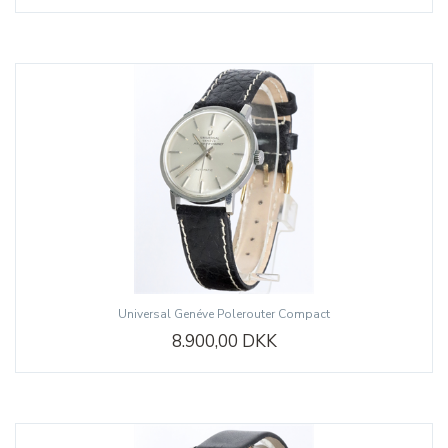
Universal Genéve Polerouter Compact
8.900,00 DKK