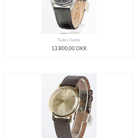
Tudor Oyster
13.800,00 DKK