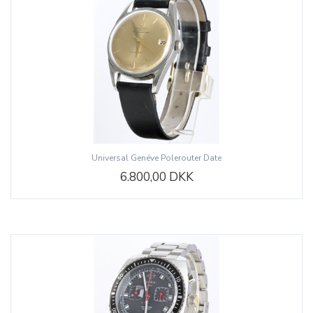
Universal Genéve Polerouter Date
6.800,00 DKK