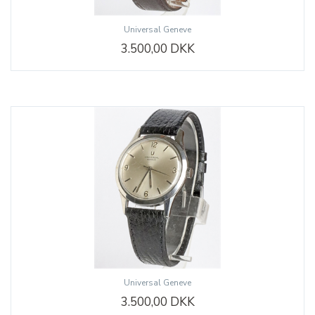
Universal Geneve
3.500,00 DKK
Universal Geneve
3.500,00 DKK