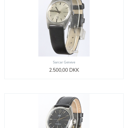
Sarcar Geneve
2.500,00 DKK